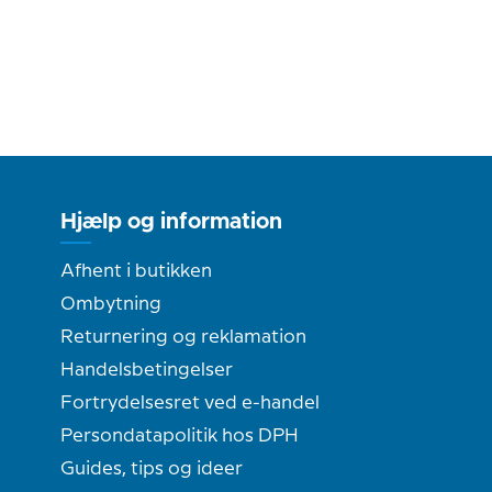
Hjælp og information
Afhent i butikken
Ombytning
Returnering og reklamation
Handelsbetingelser
Fortrydelsesret ved e-handel
Persondatapolitik hos DPH
Guides, tips og ideer