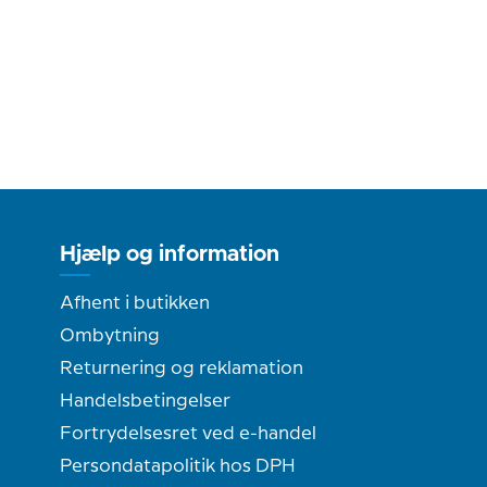
Hjælp og information
Afhent i butikken
Ombytning
Returnering og reklamation
Handelsbetingelser
Fortrydelsesret ved e-handel
Persondatapolitik hos DPH