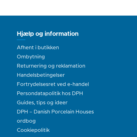
Hjælp og information
Afhent i butikken
Ombytning
Returnering og reklamation
Handelsbetingelser
Fortrydelsesret ved e-handel
Persondatapolitik hos DPH
Guides, tips og ideer
DPH – Danish Porcelain Houses
ordbog
Cookiepolitik