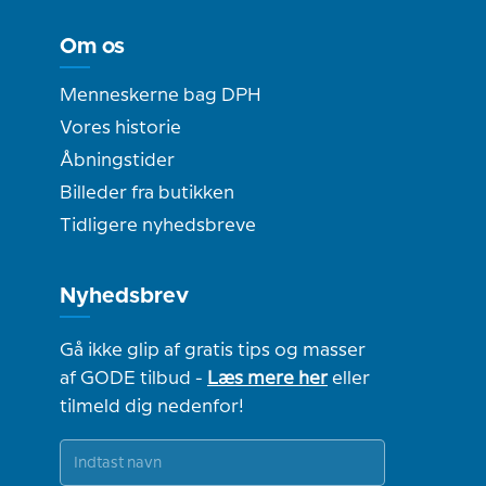
Om os
Menneskerne bag DPH
Vores historie
Åbningstider
Billeder fra butikken
Tidligere nyhedsbreve
Nyhedsbrev
Gå ikke glip af gratis tips og masser
af GODE tilbud -
Læs mere her
eller
tilmeld dig nedenfor!