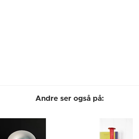
Andre ser også på: