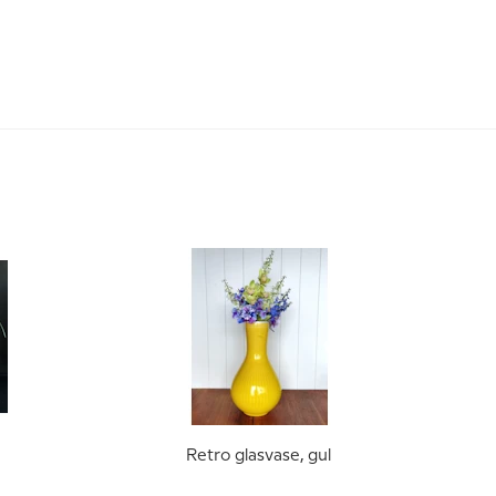
Retro glasvase, gul