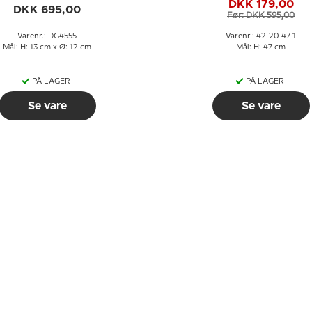
DKK 179,00
DKK 695,00
Før: DKK 595,00
Varenr.: DG4555
Varenr.: 42-20-47-1
Mål: H: 13 cm x Ø: 12 cm
Mål: H: 47 cm
PÅ LAGER
PÅ LAGER
Se vare
Se vare