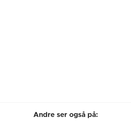
Andre ser også på: