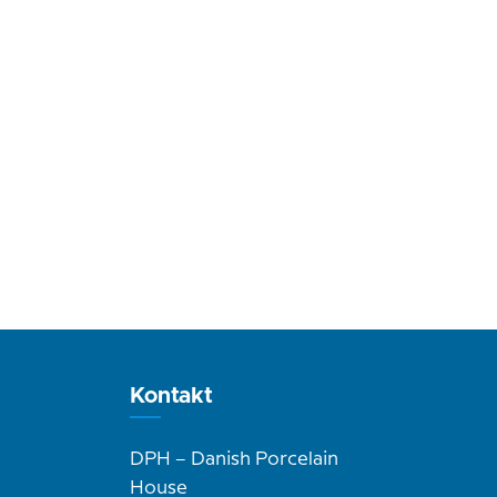
Kontakt
DPH – Danish Porcelain
House