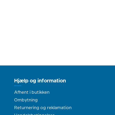
Hjælp og information
Afhent i butikken
Ombytning
Returnering og reklamation