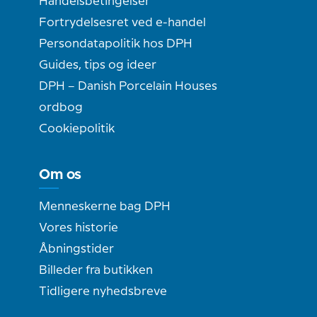
Handelsbetingelser
Fortrydelsesret ved e-handel
Persondatapolitik hos DPH
Guides, tips og ideer
DPH – Danish Porcelain Houses
ordbog
Cookiepolitik
Om os
Menneskerne bag DPH
Vores historie
Åbningstider
Billeder fra butikken
Tidligere nyhedsbreve