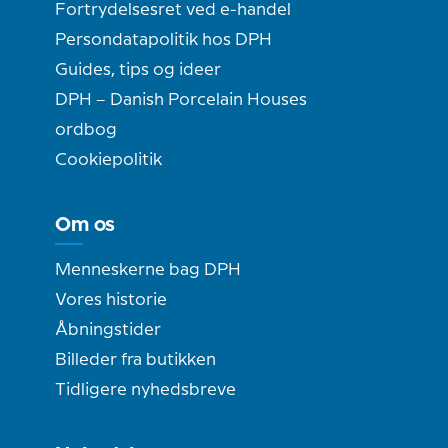
Fortrydelsesret ved e-handel
Persondatapolitik hos DPH
Guides, tips og ideer
DPH – Danish Porcelain Houses
ordbog
Cookiepolitik
Om os
Menneskerne bag DPH
Vores historie
Åbningstider
Billeder fra butikken
Tidligere nyhedsbreve