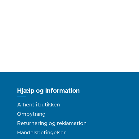
Hjælp og information
Afhent i butikken
Ombytning
Returnering og reklamation
Handelsbetingelser