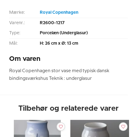
Mærke:
Royal Copenhagen
Varenr.:
R2600-1217
Type:
Porcelæn (Underglasur)
Mål:
H: 26 cm x Ø: 13 cm
Om varen
Royal Copenhagen stor vase med typisk dansk
bindingsværkshus Teknik : underglasur
Tilbehør og relaterede varer