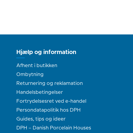
Hjælp og information
Afhent i butikken
Ombytning
Returnering og reklamation
Handelsbetingelser
Fortrydelsesret ved e-handel
Persondatapolitik hos DPH
Guides, tips og ideer
DPH – Danish Porcelain Houses