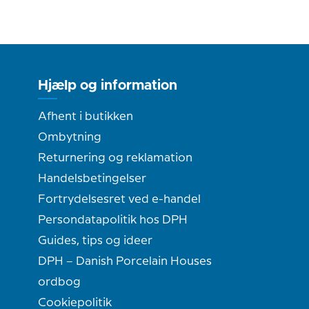
Hjælp og information
Afhent i butikken
Ombytning
Returnering og reklamation
Handelsbetingelser
Fortrydelsesret ved e-handel
Persondatapolitik hos DPH
Guides, tips og ideer
DPH – Danish Porcelain Houses
ordbog
Cookiepolitik