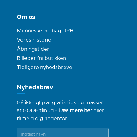
Om os
Menneskerne bag DPH
Vores historie
Åbningstider
Billeder fra butikken
Tidligere nyhedsbreve
Nyhedsbrev
Gå ikke glip af gratis tips og masser
af GODE tilbud -
Læs mere her
eller
tilmeld dig nedenfor!