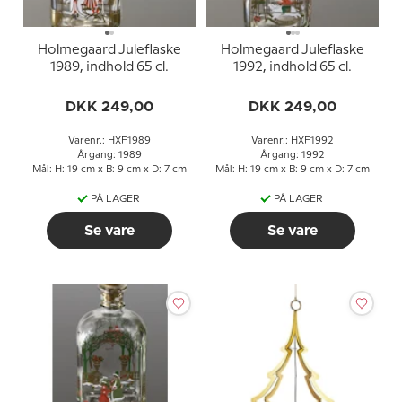
Holmegaard Juleflaske
Holmegaard Juleflaske
1989, indhold 65 cl.
1992, indhold 65 cl.
DKK 249,00
DKK 249,00
Varenr.: HXF1989
Varenr.: HXF1992
Årgang: 1989
Årgang: 1992
Mål: H: 19 cm x B: 9 cm x D: 7 cm
Mål: H: 19 cm x B: 9 cm x D: 7 cm
PÅ LAGER
PÅ LAGER
Se vare
Se vare