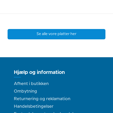
Se alle vore platter her
Hjælp og information
Afhent i butikken
Ombytning
Returnering og reklamation
Handelsbetingelser