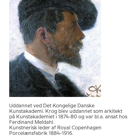
Uddannet ved Det Kongelige Danske
Kunstakademi. Krog blev uddannet som arkitekt
på Kunstakademiet i 1874-80 og var bl.a. ansat hos
Ferdinand Meldahl.
Kunstnerisk leder af Royal Copenhagen
Porcelænsfabrik 1884-1916.