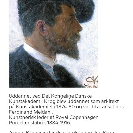
Uddannet ved Det Kongelige Danske
Kunstakademi. Krog blev uddannet som arkitekt
på Kunstakademiet i 1874-80 og var bl.a. ansat hos
Ferdinand Meldahl.
Kunstnerisk leder af Royal Copenhagen
Porcelænsfabrik 1884-1916.