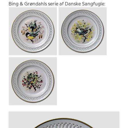
Bing & Grøndahls serie af Danske Sangfugle: