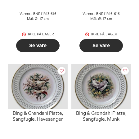
Varenr.: BNR11413-616
Varenr.: BNR11416-616
Mål: Ø: 17 cm
Mål: Ø: 17 cm
IKKE PÅ LAGER
IKKE PÅ LAGER
Se vare
Se vare
Bing & Grøndahl Platte,
Bing & Grøndahl Platte,
Sangfugle, Havesanger
Sangfugle, Munk