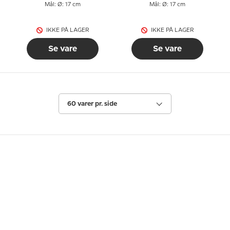
Mål: Ø: 17 cm
Mål: Ø: 17 cm
IKKE PÅ LAGER
IKKE PÅ LAGER
Se vare
Se vare
60 varer pr. side