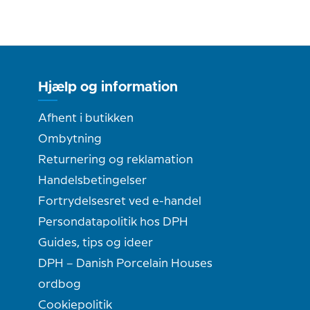
Hjælp og information
Afhent i butikken
Ombytning
Returnering og reklamation
Handelsbetingelser
Fortrydelsesret ved e-handel
Persondatapolitik hos DPH
Guides, tips og ideer
DPH – Danish Porcelain Houses
ordbog
Cookiepolitik