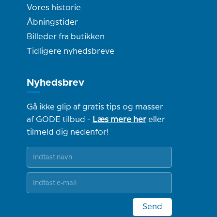
Vores historie
Åbningstider
Billeder fra butikken
Tidligere nyhedsbreve
Nyhedsbrev
Gå ikke glip af gratis tips og masser
af GODE tilbud -
Læs mere her
eller
tilmeld dig nedenfor!
Send