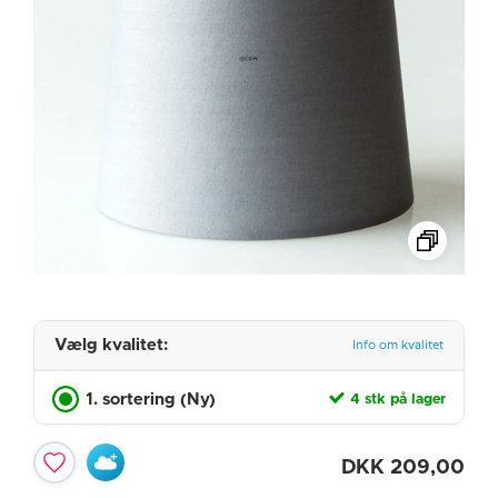
Vælg kvalitet:
Info om kvalitet
1. sortering (Ny)
4 stk på lager
DKK
209,00