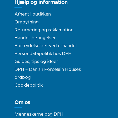
Hjælp og information
Afhent i butikken
Ombytning
Returnering og reklamation
Handelsbetingelser
Fortrydelsesret ved e-handel
Persondatapolitik hos DPH
Guides, tips og ideer
DPH – Danish Porcelain Houses
ordbog
Cookiepolitik
Om os
Menneskerne bag DPH