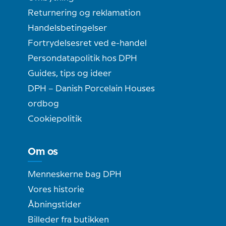
Returnering og reklamation
Handelsbetingelser
Fortrydelsesret ved e-handel
Persondatapolitik hos DPH
Guides, tips og ideer
DPH – Danish Porcelain Houses
ordbog
Cookiepolitik
Om os
Menneskerne bag DPH
Vores historie
Åbningstider
Billeder fra butikken