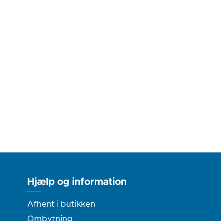
Hjælp og information
Afhent i butikken
Ombytning