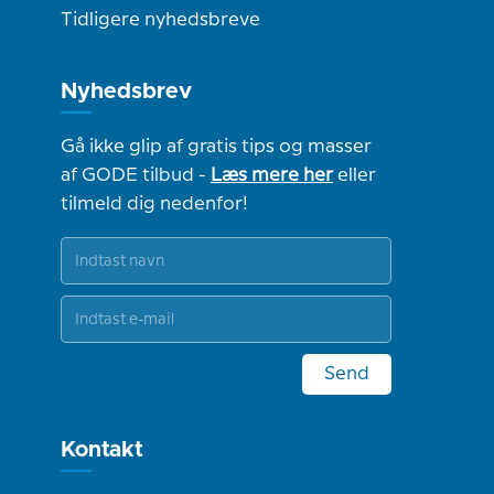
Tidligere nyhedsbreve
Nyhedsbrev
Gå ikke glip af gratis tips og masser
af GODE tilbud -
Læs mere her
eller
tilmeld dig nedenfor!
Send
Kontakt