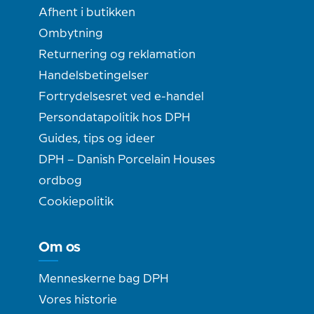
Afhent i butikken
Ombytning
Returnering og reklamation
Handelsbetingelser
Fortrydelsesret ved e-handel
Persondatapolitik hos DPH
Guides, tips og ideer
DPH – Danish Porcelain Houses
ordbog
Cookiepolitik
Om os
Menneskerne bag DPH
Vores historie