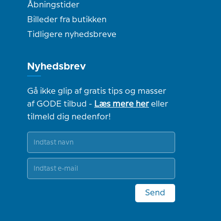
Åbningstider
Billeder fra butikken
Tidligere nyhedsbreve
Nyhedsbrev
Gå ikke glip af gratis tips og masser
af GODE tilbud -
Læs mere her
eller
tilmeld dig nedenfor!
Send