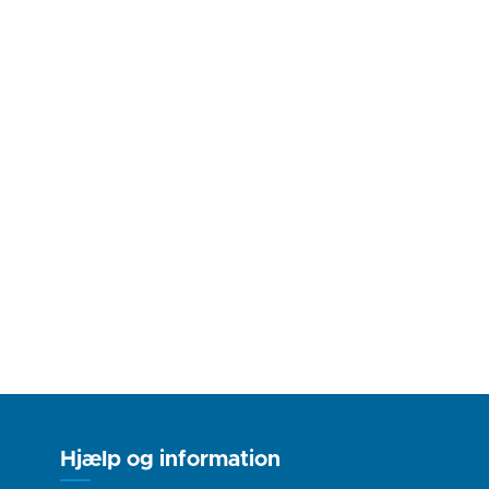
Hjælp og information