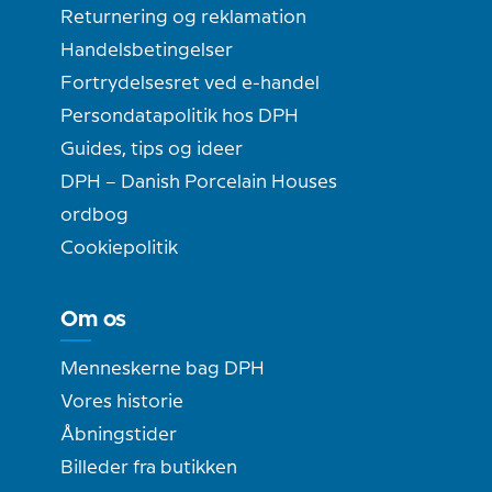
Returnering og reklamation
Handelsbetingelser
Fortrydelsesret ved e-handel
Persondatapolitik hos DPH
Guides, tips og ideer
DPH – Danish Porcelain Houses
ordbog
Cookiepolitik
Om os
Menneskerne bag DPH
Vores historie
Åbningstider
Billeder fra butikken