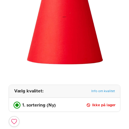
Vælg kvalitet:
Info om kvalitet
1. sortering (Ny)
Ikke på lager