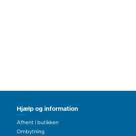
Hjælp og information
Afhent i butikken
Ombytning