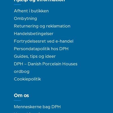
Afhent i butikken
Ombytning
Returnering og reklamation
Handelsbetingelser
Fortrydelsesret ved e-handel
Persondatapolitik hos DPH
Guides, tips og ideer
DPH – Danish Porcelain Houses
ordbog
Cookiepolitik
Om os
Menneskerne bag DPH