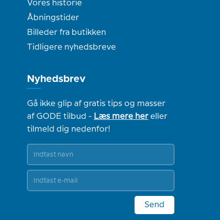
Vores historie
Åbningstider
Billeder fra butikken
Tidligere nyhedsbreve
Nyhedsbrev
Gå ikke glip af gratis tips og masser
af GODE tilbud -
Læs mere her
eller
tilmeld dig nedenfor!
Send