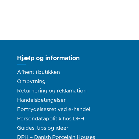
Hjælp og information
Afhent i butikken
Ombytning
Returnering og reklamation
Handelsbetingelser
Fortrydelsesret ved e-handel
Persondatapolitik hos DPH
Guides, tips og ideer
DPH – Danish Porcelain Houses