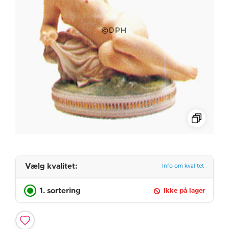
Vælg kvalitet:
Info om kvalitet
1. sortering
Ikke på lager