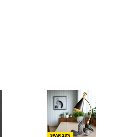
SPAR 23%