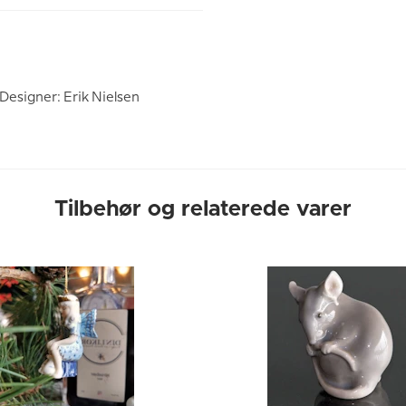
Designer: Erik Nielsen
Tilbehør og relaterede varer