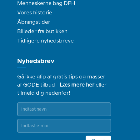
Menneskerne bag DPH
Vores historie
Åbningstider
Billeder fra butikken
Tidligere nyhedsbreve
Nyhedsbrev
Gå ikke glip af gratis tips og masser
af GODE tilbud -
Læs mere her
eller
tilmeld dig nedenfor!