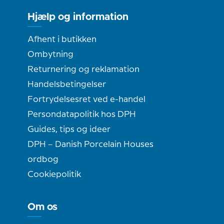
Hjælp og information
Afhent i butikken
Ombytning
Returnering og reklamation
Handelsbetingelser
Fortrydelsesret ved e-handel
Persondatapolitik hos DPH
Guides, tips og ideer
DPH – Danish Porcelain Houses
ordbog
Cookiepolitik
Om os