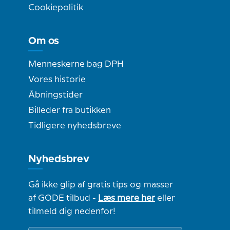
Cookiepolitik
Om os
Menneskerne bag DPH
Vores historie
Åbningstider
Billeder fra butikken
Tidligere nyhedsbreve
Nyhedsbrev
Gå ikke glip af gratis tips og masser
af GODE tilbud -
Læs mere her
eller
tilmeld dig nedenfor!