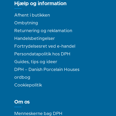
Hjælp og information
Afhent i butikken
Ombytning
Returnering og reklamation
Handelsbetingelser
Fortrydelsesret ved e-handel
Persondatapolitik hos DPH
Guides, tips og ideer
DPH – Danish Porcelain Houses
ordbog
Cookiepolitik
Om os
Menneskerne bag DPH