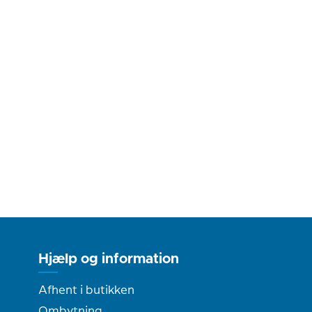
Hjælp og information
Afhent i butikken
Ombytning