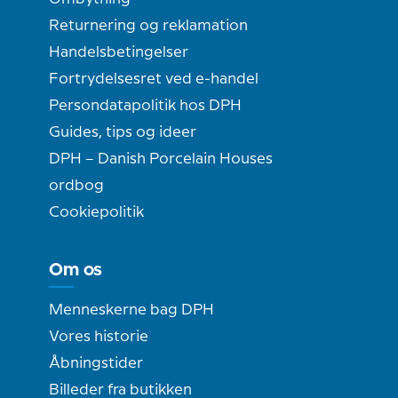
Returnering og reklamation
Handelsbetingelser
Fortrydelsesret ved e-handel
Persondatapolitik hos DPH
Guides, tips og ideer
DPH – Danish Porcelain Houses
ordbog
Cookiepolitik
Om os
Menneskerne bag DPH
Vores historie
Åbningstider
Billeder fra butikken