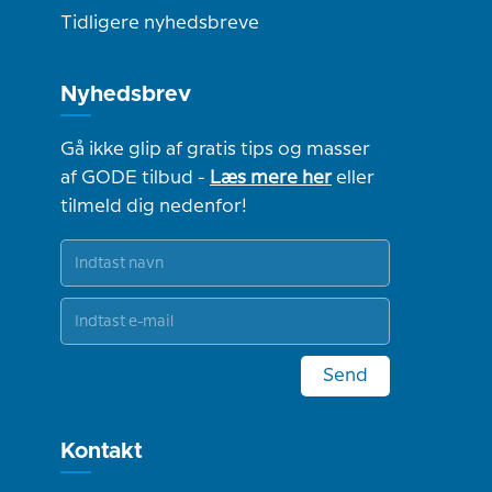
Tidligere nyhedsbreve
Nyhedsbrev
Gå ikke glip af gratis tips og masser
af GODE tilbud -
Læs mere her
eller
tilmeld dig nedenfor!
Send
Kontakt