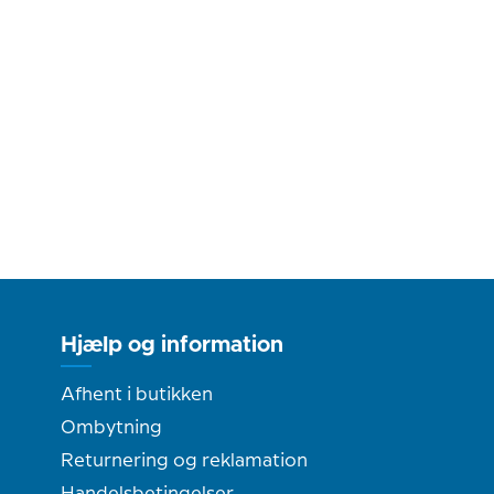
Hjælp og information
Afhent i butikken
Ombytning
Returnering og reklamation