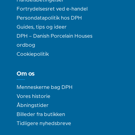
Handelsbetingelser
Fortrydelsesret ved e-handel
Persondatapolitik hos DPH
Guides, tips og ideer
DPH – Danish Porcelain Houses
ordbog
Cookiepolitik
Om os
Menneskerne bag DPH
Vores historie
Åbningstider
Billeder fra butikken
Tidligere nyhedsbreve