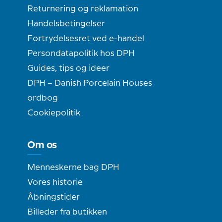
Returnering og reklamation
Handelsbetingelser
Fortrydelsesret ved e-handel
Persondatapolitik hos DPH
Guides, tips og ideer
DPH – Danish Porcelain Houses
ordbog
Cookiepolitik
Om os
Menneskerne bag DPH
Vores historie
Åbningstider
Billeder fra butikken