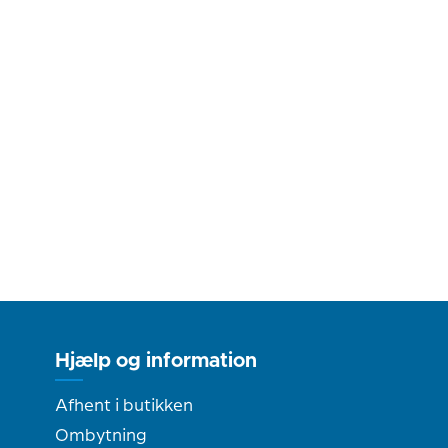
Hjælp og information
Afhent i butikken
Ombytning