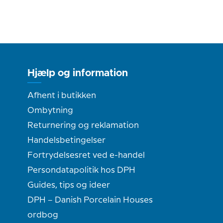
Hjælp og information
Afhent i butikken
Ombytning
Returnering og reklamation
Handelsbetingelser
Fortrydelsesret ved e-handel
Persondatapolitik hos DPH
Guides, tips og ideer
DPH – Danish Porcelain Houses
ordbog