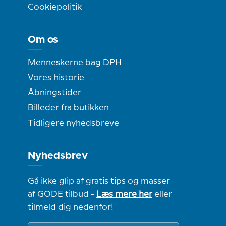
Cookiepolitik
Om os
Menneskerne bag DPH
Vores historie
Åbningstider
Billeder fra butikken
Tidligere nyhedsbreve
Nyhedsbrev
Gå ikke glip af gratis tips og masser
af GODE tilbud -
Læs mere her
eller
tilmeld dig nedenfor!