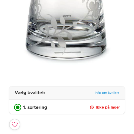
Vælg kvalitet:
Info om kvalitet
1. sortering
Ikke på lager