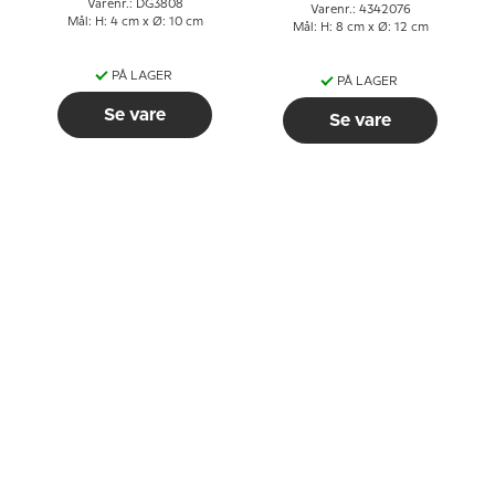
Varenr.: DG3808
Varenr.: 4342076
Mål: H: 4 cm x Ø: 10 cm
Mål: H: 8 cm x Ø: 12 cm
PÅ LAGER
PÅ LAGER
Se vare
Se vare