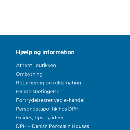
Hjælp og information
Afhent i butikken
Ombytning
Returnering og reklamation
Handelsbetingelser
Fortrydelsesret ved e-handel
Persondatapolitik hos DPH
Guides, tips og ideer
DPH – Danish Porcelain Houses