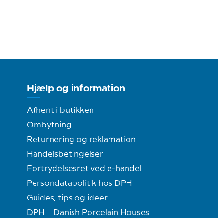
Hjælp og information
Afhent i butikken
Ombytning
Returnering og reklamation
Handelsbetingelser
Fortrydelsesret ved e-handel
Persondatapolitik hos DPH
Guides, tips og ideer
DPH – Danish Porcelain Houses