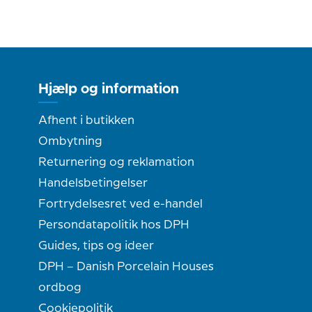
Hjælp og information
Afhent i butikken
Ombytning
Returnering og reklamation
Handelsbetingelser
Fortrydelsesret ved e-handel
Persondatapolitik hos DPH
Guides, tips og ideer
DPH – Danish Porcelain Houses
ordbog
Cookiepolitik