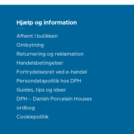
Hjælp og information
Afhent i butikken
Ombytning
Returnering og reklamation
Handelsbetingelser
Fortrydelsesret ved e-handel
Persondatapolitik hos DPH
Guides, tips og ideer
DPH – Danish Porcelain Houses
ordbog
Cookiepolitik