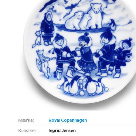
Mærke:
Royal Copenhagen
Kunstner:
Ingrid Jensen