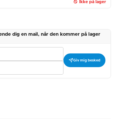
Ikke på lager
 sende dig en mail, når den kommer på lager
Giv mig besked