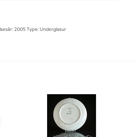
lsesår: 2005 Type: Underglasur