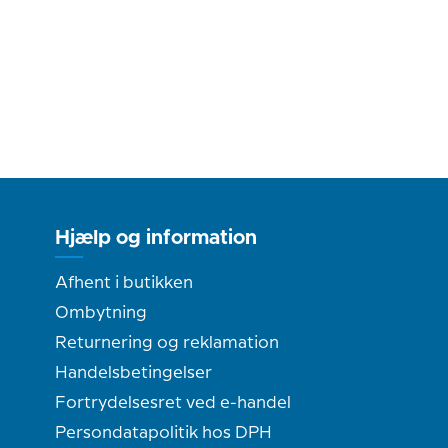
Hjælp og information
Afhent i butikken
Ombytning
Returnering og reklamation
Handelsbetingelser
Fortrydelsesret ved e-handel
Persondatapolitik hos DPH