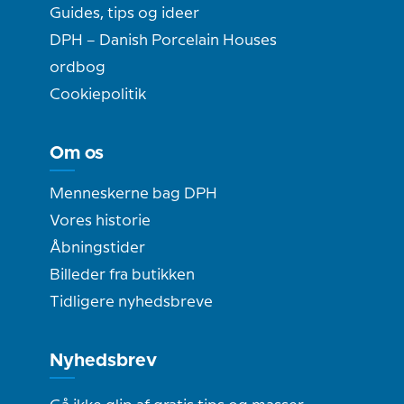
Guides, tips og ideer
DPH – Danish Porcelain Houses
ordbog
Cookiepolitik
Om os
Menneskerne bag DPH
Vores historie
Åbningstider
Billeder fra butikken
Tidligere nyhedsbreve
Nyhedsbrev