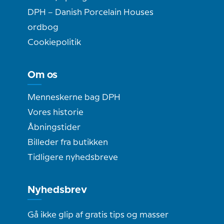
DPH – Danish Porcelain Houses
ordbog
Cookiepolitik
Om os
Menneskerne bag DPH
Vores historie
Åbningstider
Billeder fra butikken
Tidligere nyhedsbreve
Nyhedsbrev
Gå ikke glip af gratis tips og masser