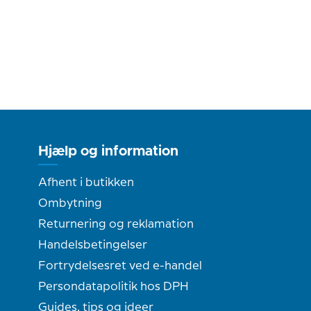
Hjælp og information
Afhent i butikken
Ombytning
Returnering og reklamation
Handelsbetingelser
Fortrydelsesret ved e-handel
Persondatapolitik hos DPH
Guides, tips og ideer