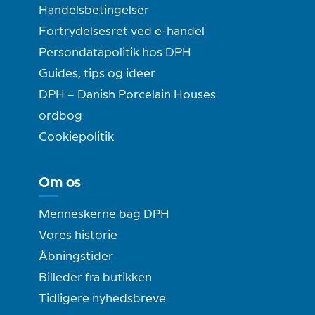
Handelsbetingelser
Fortrydelsesret ved e-handel
Persondatapolitik hos DPH
Guides, tips og ideer
DPH – Danish Porcelain Houses
ordbog
Cookiepolitik
Om os
Menneskerne bag DPH
Vores historie
Åbningstider
Billeder fra butikken
Tidligere nyhedsbreve