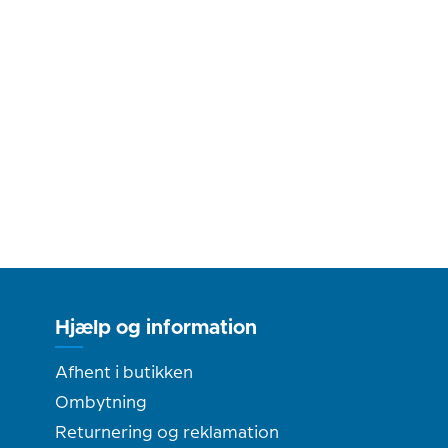
Hjælp og information
Afhent i butikken
Ombytning
Returnering og reklamation