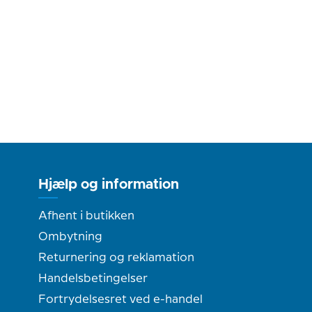
Hjælp og information
Afhent i butikken
Ombytning
Returnering og reklamation
Handelsbetingelser
Fortrydelsesret ved e-handel