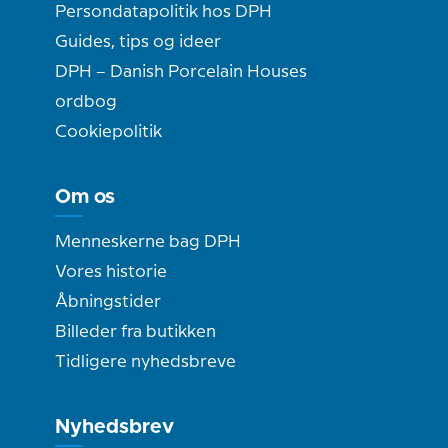
Persondatapolitik hos DPH
Guides, tips og ideer
DPH – Danish Porcelain Houses
ordbog
Cookiepolitik
Om os
Menneskerne bag DPH
Vores historie
Åbningstider
Billeder fra butikken
Tidligere nyhedsbreve
Nyhedsbrev