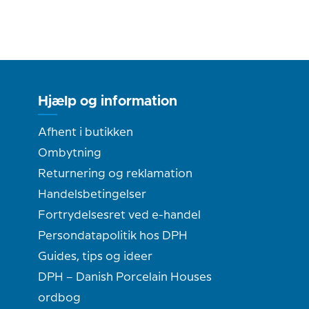
Hjælp og information
Afhent i butikken
Ombytning
Returnering og reklamation
Handelsbetingelser
Fortrydelsesret ved e-handel
Persondatapolitik hos DPH
Guides, tips og ideer
DPH – Danish Porcelain Houses
ordbog