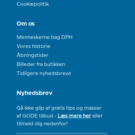
Cookiepolitik
Om os
Menneskerne bag DPH
Vores historie
Åbningstider
Billeder fra butikken
Tidligere nyhedsbreve
Nyhedsbrev
Gå ikke glip af gratis tips og masser
af GODE tilbud -
Læs mere her
eller
tilmeld dig nedenfor!