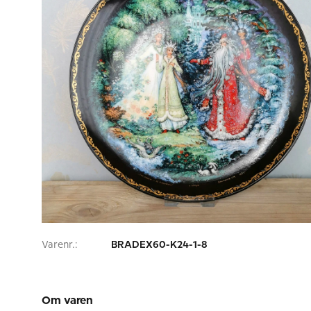
Varenr.:
BRADEX60-K24-1-8
Om varen