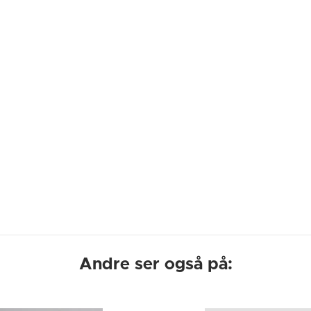
Andre ser også på: