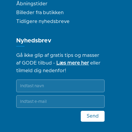
Åbningstider
Billeder fra butikken
Tidligere nyhedsbreve
Nyhedsbrev
Gå ikke glip af gratis tips og masser
af GODE tilbud -
Læs mere her
eller
tilmeld dig nedenfor!
Send