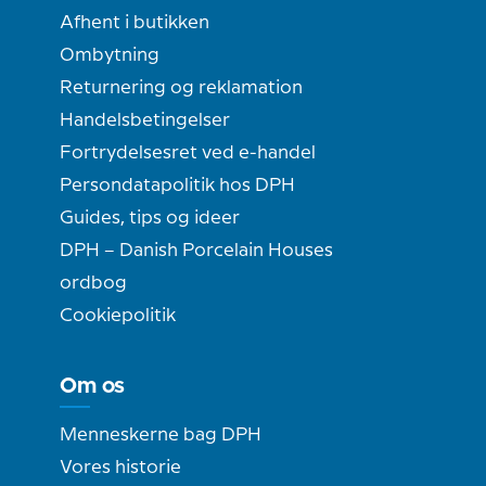
Afhent i butikken
Ombytning
Returnering og reklamation
Handelsbetingelser
Fortrydelsesret ved e-handel
Persondatapolitik hos DPH
Guides, tips og ideer
DPH – Danish Porcelain Houses
ordbog
Cookiepolitik
Om os
Menneskerne bag DPH
Vores historie