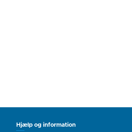
Hjælp og information