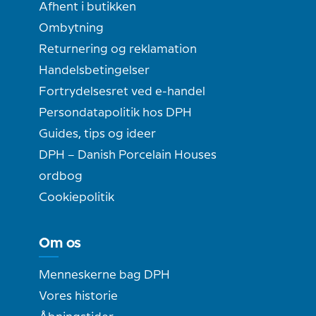
Afhent i butikken
Ombytning
Returnering og reklamation
Handelsbetingelser
Fortrydelsesret ved e-handel
Persondatapolitik hos DPH
Guides, tips og ideer
DPH – Danish Porcelain Houses
ordbog
Cookiepolitik
Om os
Menneskerne bag DPH
Vores historie