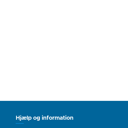
Hjælp og information