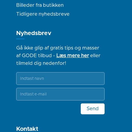
Billeder fra butikken
Tidligere nyhedsbreve
Nyhedsbrev
Gå ikke glip af gratis tips og masser
af GODE tilbud -
Læs mere her
eller
tilmeld dig nedenfor!
Send
Kontakt