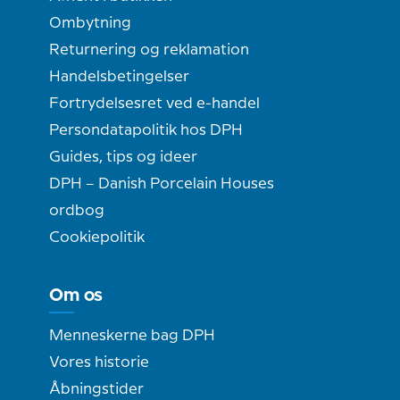
Ombytning
Returnering og reklamation
Handelsbetingelser
Fortrydelsesret ved e-handel
Persondatapolitik hos DPH
Guides, tips og ideer
DPH – Danish Porcelain Houses
ordbog
Cookiepolitik
Om os
Menneskerne bag DPH
Vores historie
Åbningstider