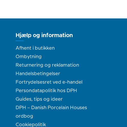
Hjælp og information
Afhent i butikken
Ombytning
Returnering og reklamation
Handelsbetingelser
Fortrydelsesret ved e-handel
Persondatapolitik hos DPH
Guides, tips og ideer
DPH – Danish Porcelain Houses
ordbog
Cookiepolitik