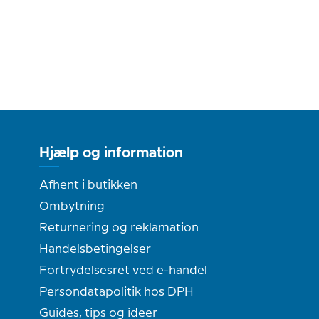
Hjælp og information
Afhent i butikken
Ombytning
Returnering og reklamation
Handelsbetingelser
Fortrydelsesret ved e-handel
Persondatapolitik hos DPH
Guides, tips og ideer