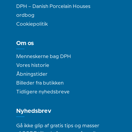
DPH – Danish Porcelain Houses
ordbog
Cookiepolitik
Om os
Menneskerne bag DPH
Vores historie
Åbningstider
Billeder fra butikken
Tidligere nyhedsbreve
Nyhedsbrev
Gå ikke glip af gratis tips og masser