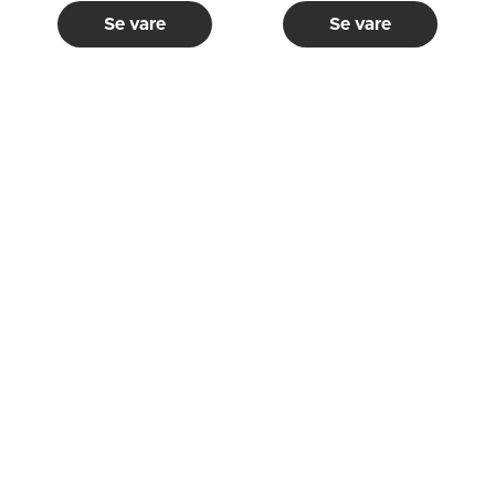
Se vare
Se vare