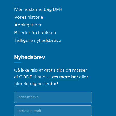
Menneskerne bag DPH
Vores historie
Åbningstider
Billeder fra butikken
Tidligere nyhedsbreve
Nyhedsbrev
Gå ikke glip af gratis tips og masser
af GODE tilbud -
Læs mere her
eller
tilmeld dig nedenfor!