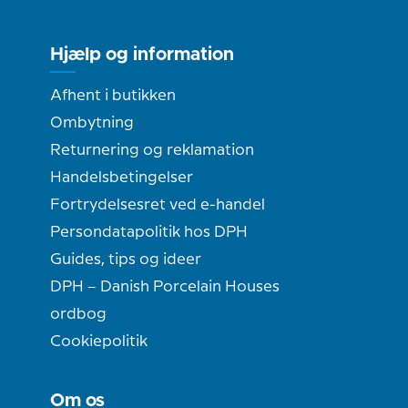
Hjælp og information
Afhent i butikken
Ombytning
Returnering og reklamation
Handelsbetingelser
Fortrydelsesret ved e-handel
Persondatapolitik hos DPH
Guides, tips og ideer
DPH – Danish Porcelain Houses
ordbog
Cookiepolitik
Om os