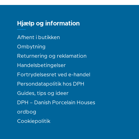
Hjælp og information
Afhent i butikken
Ombytning
Returnering og reklamation
Handelsbetingelser
Fortrydelsesret ved e-handel
Persondatapolitik hos DPH
Guides, tips og ideer
DPH – Danish Porcelain Houses
ordbog
Cookiepolitik