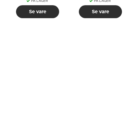
PÅ LAGER
PÅ LAGER
Se vare
Se vare