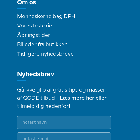
Om os
Menneskerne bag DPH
Vores historie
Åbningstider
Billeder fra butikken
Tidligere nyhedsbreve
Nyhedsbrev
Gå ikke glip af gratis tips og masser
af GODE tilbud -
Læs mere her
eller
tilmeld dig nedenfor!