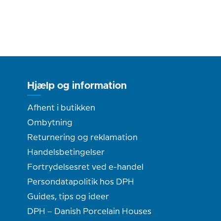
Hjælp og information
Afhent i butikken
Ombytning
Returnering og reklamation
Handelsbetingelser
Fortrydelsesret ved e-handel
Persondatapolitik hos DPH
Guides, tips og ideer
DPH – Danish Porcelain Houses