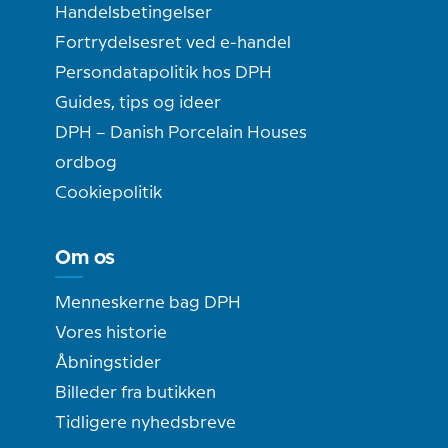
Handelsbetingelser
Fortrydelsesret ved e-handel
Persondatapolitik hos DPH
Guides, tips og ideer
DPH – Danish Porcelain Houses
ordbog
Cookiepolitik
Om os
Menneskerne bag DPH
Vores historie
Åbningstider
Billeder fra butikken
Tidligere nyhedsbreve