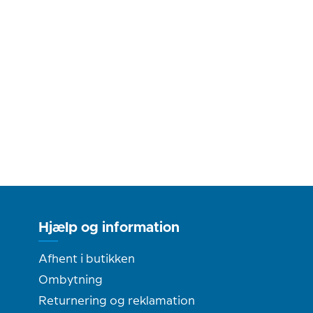
Hjælp og information
Afhent i butikken
Ombytning
Returnering og reklamation