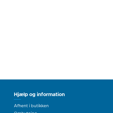
Hjælp og information
Afhent i butikken