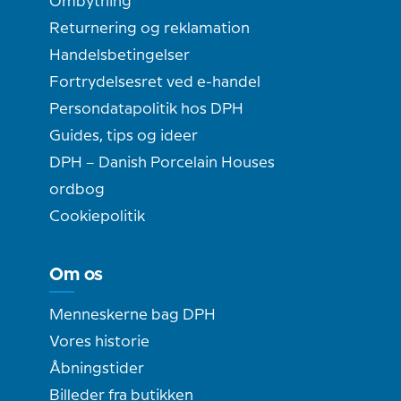
Ombytning
Returnering og reklamation
Handelsbetingelser
Fortrydelsesret ved e-handel
Persondatapolitik hos DPH
Guides, tips og ideer
DPH – Danish Porcelain Houses
ordbog
Cookiepolitik
Om os
Menneskerne bag DPH
Vores historie
Åbningstider
Billeder fra butikken